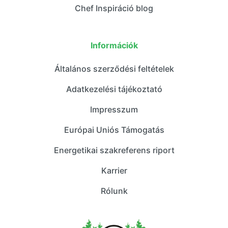
Chef Inspiráció blog
Információk
Általános szerződési feltételek
Adatkezelési tájékoztató
Impresszum
Európai Uniós Támogatás
Energetikai szakreferens riport
Karrier
Rólunk