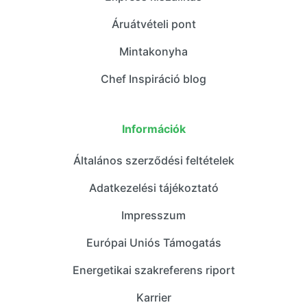
Áruátvételi pont
Mintakonyha
Chef Inspiráció blog
Információk
Általános szerződési feltételek
Adatkezelési tájékoztató
Impresszum
Európai Uniós Támogatás
Energetikai szakreferens riport
Karrier