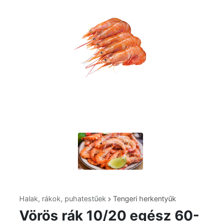
Halak, rákok, puhatestűek
Tengeri herkentyűk
Vörös rák 10/20 egész 60-