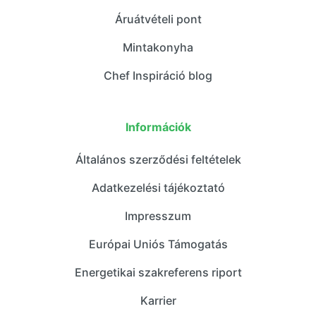
Áruátvételi pont
Mintakonyha
Chef Inspiráció blog
Információk
Általános szerződési feltételek
Adatkezelési tájékoztató
Impresszum
Európai Uniós Támogatás
Energetikai szakreferens riport
Karrier