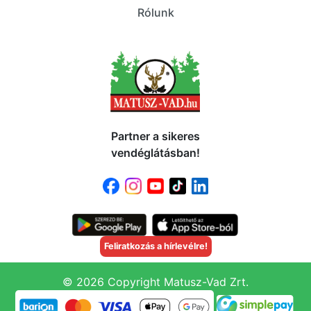
Rólunk
Partner a sikeres
vendéglátásban!
Feliratkozás a hírlevélre!
© 2026 Copyright Matusz-Vad Zrt.