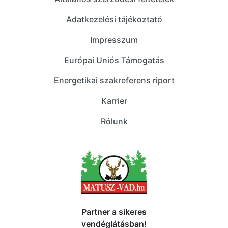
Adatkezelési tájékoztató
Impresszum
Európai Uniós Támogatás
Energetikai szakreferens riport
Karrier
Rólunk
Partner a sikeres
vendéglátásban!