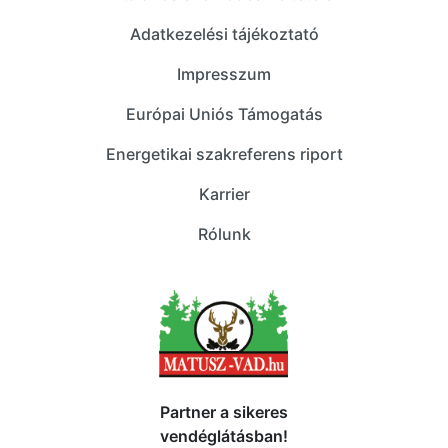
Adatkezelési tájékoztató
Impresszum
Európai Uniós Támogatás
Energetikai szakreferens riport
Karrier
Rólunk
Partner a sikeres
vendéglátásban!