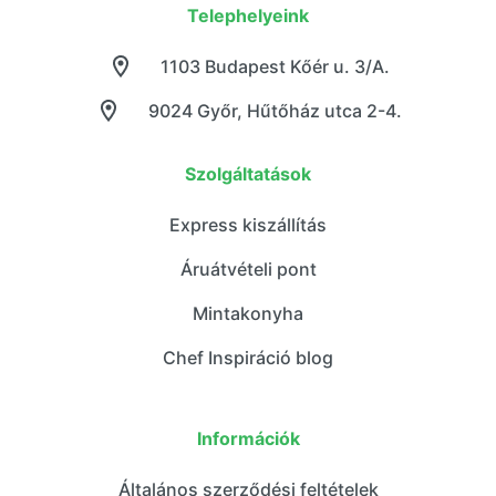
Telephelyeink
1103 Budapest Kőér u. 3/A.
9024 Győr, Hűtőház utca 2-4.
Szolgáltatások
Express kiszállítás
Áruátvételi pont
Mintakonyha
Chef Inspiráció blog
Információk
Általános szerződési feltételek