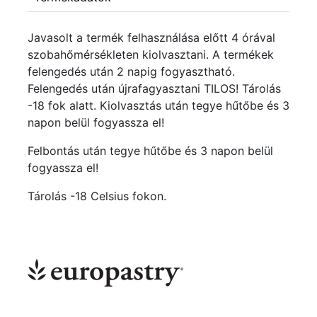
Javasolt a termék felhasználása előtt 4 órával
szobahőmérsékleten kiolvasztani. A termékek
felengedés után 2 napig fogyasztható.
Felengedés után újrafagyasztani TILOS! Tárolás
-18 fok alatt. Kiolvasztás után tegye hűtőbe és 3
napon belül fogyassza el!
Felbontás után tegye hűtőbe és 3 napon belül
fogyassza el!
Tárolás -18 Celsius fokon.