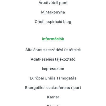
Áruátvételi pont
Mintakonyha
Chef Inspiráció blog
Információk
Általános szerződési feltételek
Adatkezelési tájékoztató
Impresszum
Európai Uniós Támogatás
Energetikai szakreferens riport
Karrier