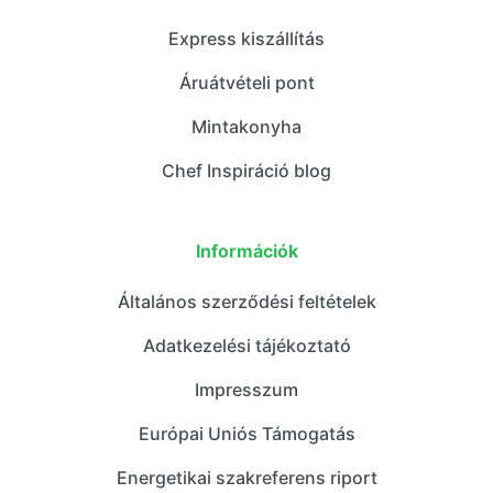
Express kiszállítás
Áruátvételi pont
Mintakonyha
Chef Inspiráció blog
Információk
Általános szerződési feltételek
Adatkezelési tájékoztató
Impresszum
Európai Uniós Támogatás
Energetikai szakreferens riport