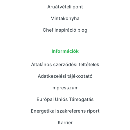
Áruátvételi pont
Mintakonyha
Chef Inspiráció blog
Információk
Általános szerződési feltételek
Adatkezelési tájékoztató
Impresszum
Európai Uniós Támogatás
Energetikai szakreferens riport
Karrier