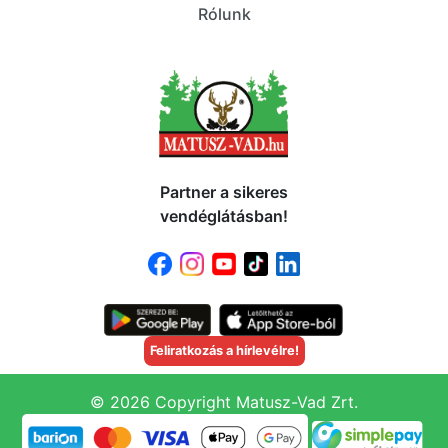
Rólunk
Partner a sikeres
vendéglátásban!
Feliratkozás a hírlevélre!
© 2026 Copyright Matusz-Vad Zrt.