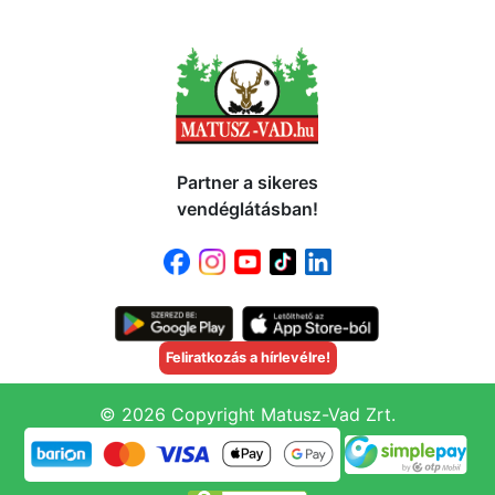
Partner a sikeres
vendéglátásban!
Feliratkozás a hírlevélre!
© 2026 Copyright Matusz-Vad Zrt.