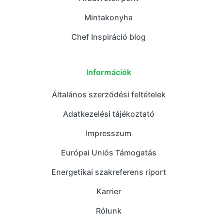
Mintakonyha
Chef Inspiráció blog
Információk
Általános szerződési feltételek
Adatkezelési tájékoztató
Impresszum
Európai Uniós Támogatás
Energetikai szakreferens riport
Karrier
Rólunk